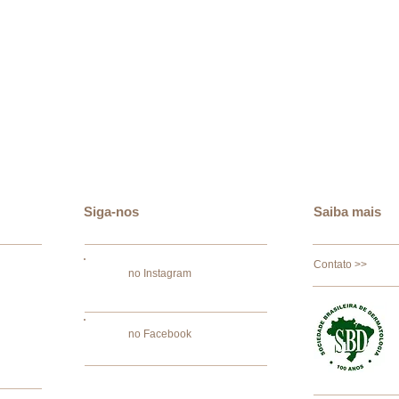
Siga-nos
Saiba mais
Contato >>
no Instagram
no Facebook