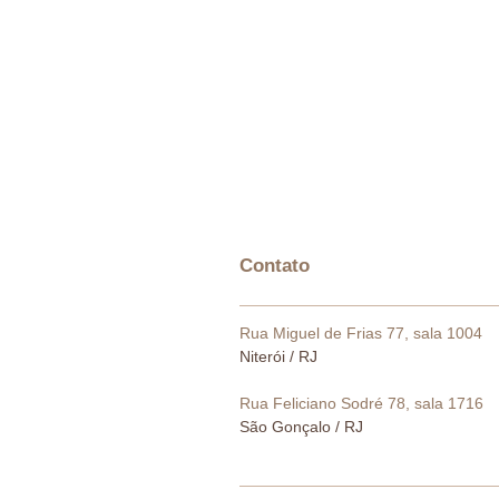
Contato
Rua Miguel de Frias 77, sala 1004
Niterói / RJ
Rua Feliciano Sodré 78, sala 1716
São Gonçalo / RJ